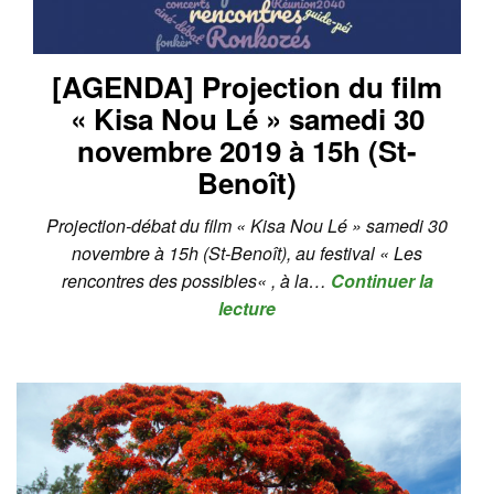
[AGENDA] Projection du film
« Kisa Nou Lé » samedi 30
novembre 2019 à 15h (St-
Benoît)
Projection-débat du film « Kisa Nou Lé » samedi 30
novembre à 15h (St-Benoît), au festival « Les
rencontres des possibles« , à la…
Continuer la
lecture