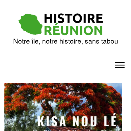
Notre île, notre histoire, sans tabou