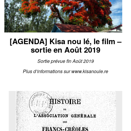
[AGENDA] Kisa nou lé, le film –
sortie en Août 2019
Sortie prévue fin Août 2019
Plus d’informations sur www.kisanoule.re