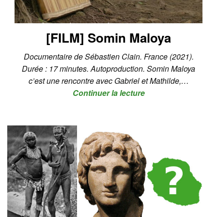
[FILM] Somin Maloya
Documentaire de Sébastien Clain. France (2021).
Durée : 17 minutes. Autoproduction. Somin Maloya
c’est une rencontre avec Gabriel et Mathilde,…
Continuer la lecture