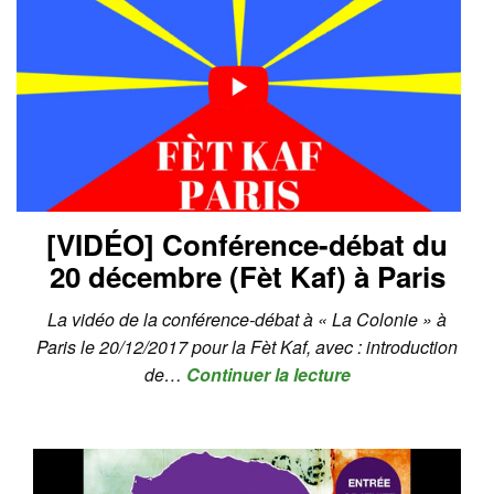
[VIDÉO] Conférence-débat du
20 décembre (Fèt Kaf) à Paris
La vidéo de la conférence-débat à « La Colonie » à
Paris le 20/12/2017 pour la Fèt Kaf, avec : introduction
de…
Continuer la lecture