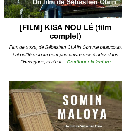
[FILM] KISA NOU LÉ (film
complet)
Film de 2020, de Sébastien CLAIN Comme beaucoup,
j’ai quitté mon île pour poursuivre mes études dans
l’Hexagone, et c’est…
Continuer la lecture