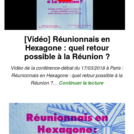
[Vidéo] Réunionnais en
Hexagone : quel retour
possible à la Réunion ?
Vidéo de la conférence-débat du 17/03/2018 à Paris :
Réunionnais en Hexagone : quel retour possible à la
Réunion ?…
Continuer la lecture