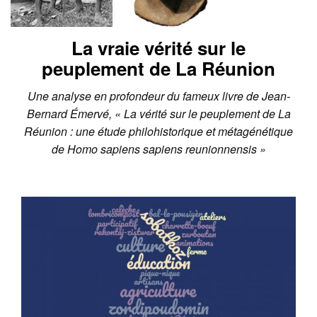
La vraie vérité sur le
peuplement de La Réunion
Une analyse en profondeur du fameux livre de Jean-
Bernard Émervé, « La vérité sur le peuplement de La
Réunion : une étude philohistorique et métagénétique
de Homo sapiens sapiens reunionnensis »