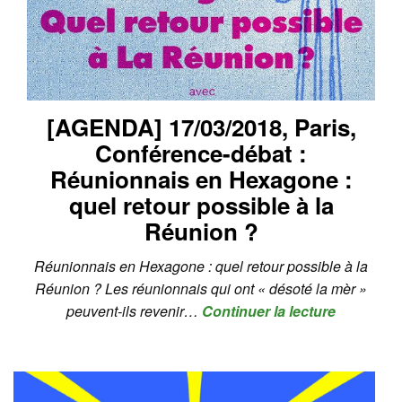
[AGENDA] 17/03/2018, Paris,
Conférence-débat :
Réunionnais en Hexagone :
quel retour possible à la
Réunion ?
Réunionnais en Hexagone : quel retour possible à la
Réunion ? Les réunionnais qui ont « désoté la mèr »
peuvent-ils revenir…
Continuer la lecture