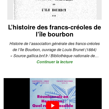
L’histoire des francs-créoles de
l’île bourbon
Histoire de l’association générale des francs-créoles
de l’île Bourbon, ouvrage de Louis Brunet (1884)
« Source gallica.bnf.fr / Bibliothèque nationale de…
Continuer la lecture