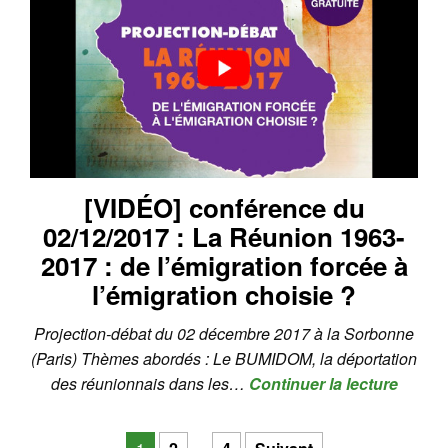
[VIDÉO] conférence du
02/12/2017 : La Réunion 1963-
2017 : de l’émigration forcée à
l’émigration choisie ?
Projection-débat du 02 décembre 2017 à la Sorbonne
(Paris) Thèmes abordés : Le BUMIDOM, la déportation
des réunionnais dans les…
Continuer la lecture